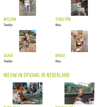
WILLOW
TABLETÓN
Teefje
Reu
SKADI
BINGO
Teefje
Reu
NIEUW IN OPVANG IN NEDERLAND