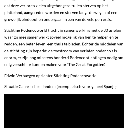
dat deze verloren zielen uitgehongerd zullen sterven op het
platteland, aangereden worden en sterven langs de wegen of een
gruwelijk einde zullen ondergaan in een van de vele perrera’s.
Stichting Podencoworld tracht in samenwerking met de 30 asielen
waar zij mee samenwerkt zoveel mogelijk van hen te helpen en te
redden, een beter leven, een thuis te bieden. Echter de middelen van
de stichting zijn beperkt, de toestroom van verlaten podenco’s is
enorm, er zijn nog minstens honderd Podenco stichtingen nodig om
enig verschil te kunnen maken voor ‘The Great Forgotten’.
Edwin Verhaegen oprichter Stichting Podencoworld
Situatie Canarische eilanden: (exemplarisch voor geheel Spanje)