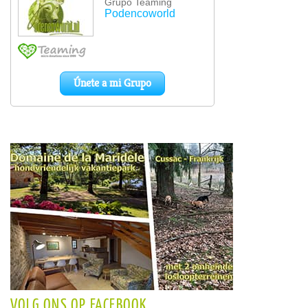
VOLG ONS OP FACEBOOK