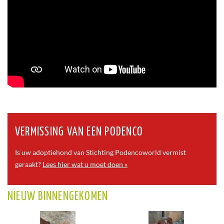
VERMISSING VAN EEN PODENCO
Is uw adoptiehond van Stichting Podencoworld vermist
geraakt?
Lees hier wat u moet doen »
NIEUW BINNENGEKOMEN