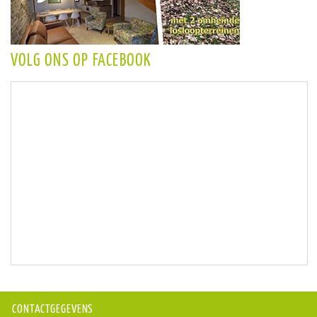
VOLG ONS OP FACEBOOK
CONTACTGEGEVENS