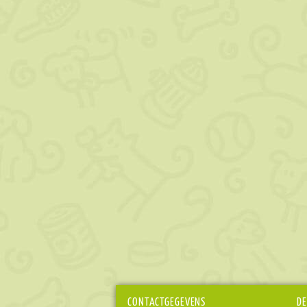
CONTACTGEGEVENS
DE