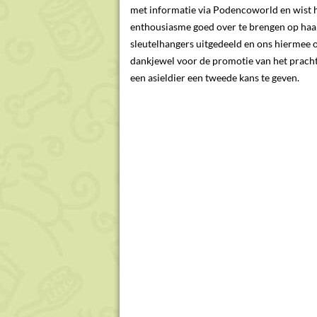
met informatie via Podencoworld en wist 
enthousiasme goed over te brengen op haar
sleutelhangers uitgedeeld en ons hiermee 
dankjewel voor de promotie van het pracht
een asieldier een tweede kans te geven.