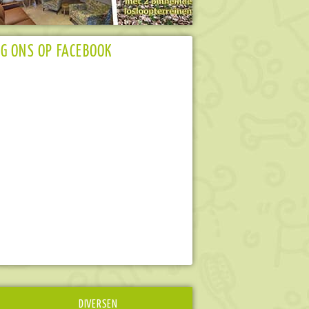
G ONS OP FACEBOOK
DIVERSEN