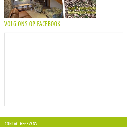
VOLG ONS OP FACEBOOK
CONTACTGEGEVENS