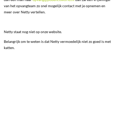
van het opvangteam zo snel mogelijk contact met je opnemen en
meer over Netty vertellen.
Netty staat nog niet op onze website.
Belangrijk om te weten is dat Netty vermoedelijk niet zo goed is met
katten.