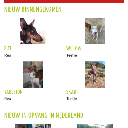
NIEUW BINNENGEKOMEN
BITU
WILLOW
Reu
Teefje
TABLETÓN
SKADI
Reu
Teefje
NIEUW IN OPVANG IN NEDERLAND