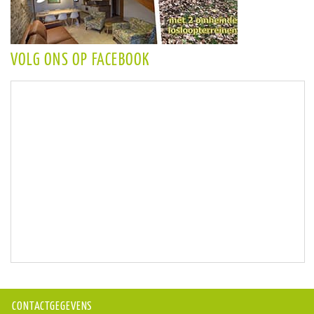
VOLG ONS OP FACEBOOK
CONTACTGEGEVENS