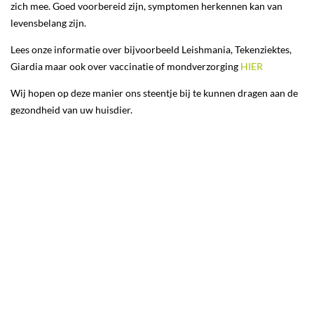
zich mee. Goed voorbereid zijn, symptomen herkennen kan van
levensbelang zijn.
Lees onze informatie over bijvoorbeeld Leishmania, Tekenziektes,
Giardia maar ook over vaccinatie of mondverzorging
HIER
Wij hopen op deze manier ons steentje bij te kunnen dragen aan de
gezondheid van uw huisdier.